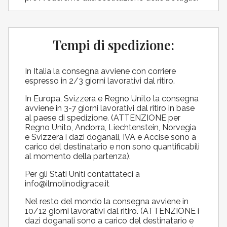
Tempi di spedizione:
In Italia la consegna avviene con corriere
espresso in 2/3 giorni lavorativi dal ritiro.
In Europa, Svizzera e Regno Unito la consegna
avviene in 3-7 giorni lavorativi dal ritiro in base
al paese di spedizione. (ATTENZIONE per
Regno Unito, Andorra, Liechtenstein, Norvegia
e Svizzera i dazi doganali, IVA e Accise sono a
carico del destinatario e non sono quantificabili
al momento della partenza).
Per gli Stati Uniti contattateci a
info@ilmolinodigrace.it
Nel resto del mondo la consegna avviene in
10/12 giorni lavorativi dal ritiro. (ATTENZIONE i
dazi doganali sono a carico del destinatario e